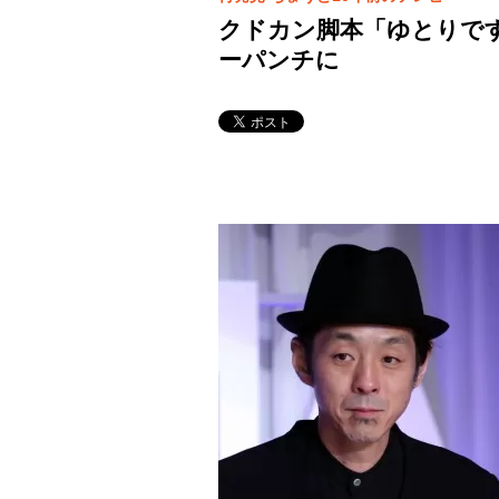
クドカン脚本「ゆとりで
ーパンチに