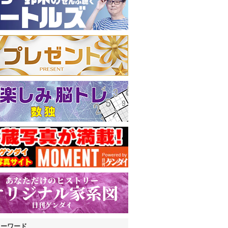
キーワード