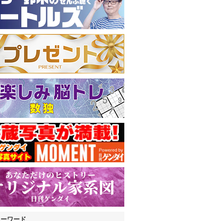
キーワード