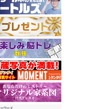
キーワード