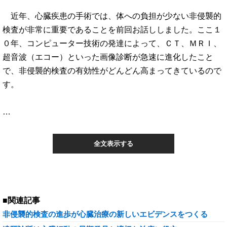
近年、心臓疾患の手術では、体への負担が少ない非侵襲的
検査が非常に重要であることを前回お話ししました。ここ１
０年、コンピューター技術の発達によって、ＣＴ、ＭＲＩ、
超音波（エコー）といった画像診断が急速に進化したこと
で、非侵襲的検査の有効性がどんどん高まってきているので
す。
…
全文表示する
■関連記事
非侵襲的検査の進歩が心臓治療の新しいエビデンスをつくる