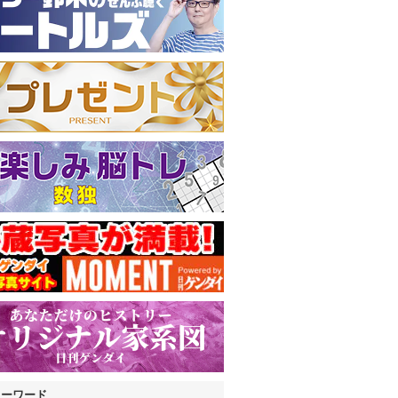
キーワード