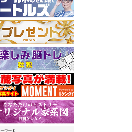
キーワード