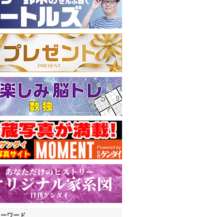
キーワード