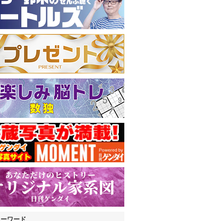
キーワード