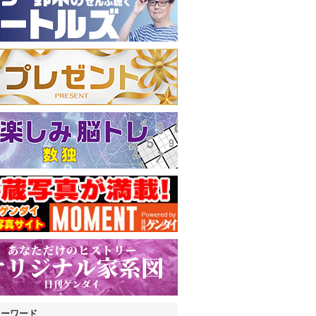
キーワード