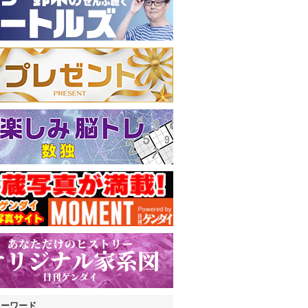
キーワード