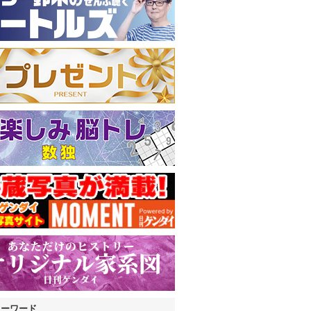
キーワード