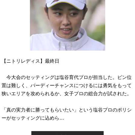
【ニトリレディス】最終日
今大会のセッティングは塩谷育代プロが担当した。ピン位
置は難しく、バーディーチャンスにつけるには勇気をもって
狭いエリアを攻められるか、女子プロの総合力が試された。
「真の実力者に勝ってもらいたい」という塩谷プロのポリシ
ーがセッティングに込めら…