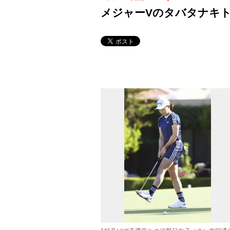
メジャーVのタバタナキト