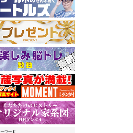
キーワード