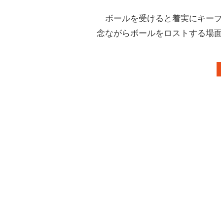
ボールを受けると着実にキープ
念ながらボールをロストする場面