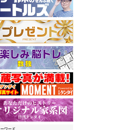
キーワード