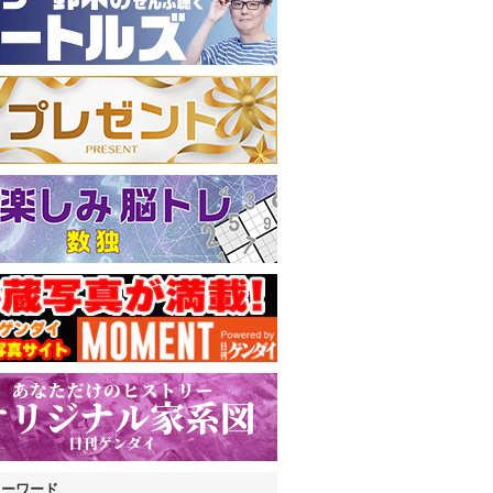
キーワード