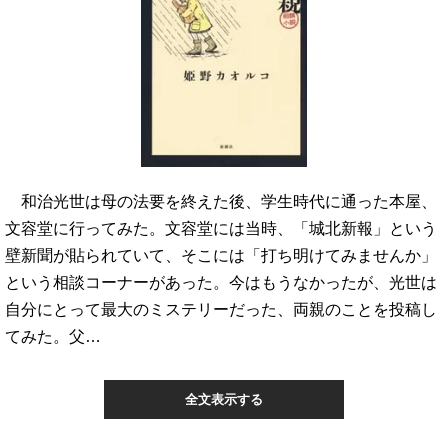
和治光世は母の法要を終えた後、学生時代に通った本屋、
文容堂に行ってみた。文容堂には当時、「城北新報」という
壁新聞が貼られていて、そこには「打ち明けてみませんか」
という相談コーナーがあった。今はもうなかったが、光世は
自分にとって最大のミステリーだった、両親のことを投稿し
てみた。父…
全文表示する