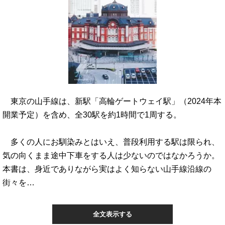
東京の山手線は、新駅「高輪ゲートウェイ駅」（2024年本
開業予定）を含め、全30駅を約1時間で1周する。
多くの人にお馴染みとはいえ、普段利用する駅は限られ、
気の向くまま途中下車をする人は少ないのではなかろうか。
本書は、身近でありながら実はよく知らない山手線沿線の
街々を…
全文表示する