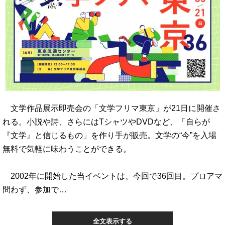
文学作品展示即売会の「文学フリマ東京」が21日に開催さ
れる。小説や詩、さらにはTシャツやDVDなど、「自らが
『文学』と信じるもの」を作り手が販売。文学の“今”を入場
無料で気軽に味わうことができる。
2002年に開始した当イベントは、今回で36回目。プロアマ
問わず、参加で…
全文表示する