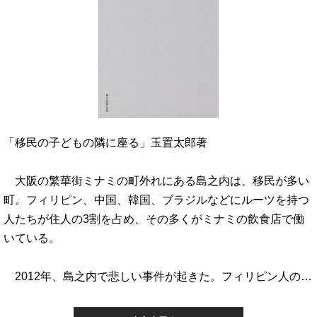
「移民の子どもの隣に座る」玉置太郎著
大阪の繁華街ミナミの町外れにある島之内は、移民が多い
町。フィリピン、中国、韓国、ブラジルなどにルーツを持つ
人たちが住人の3割を占め、その多くがミナミの飲食店で働
いている。
2012年、島之内で悲しい事件が起きた。フィリピン人の…