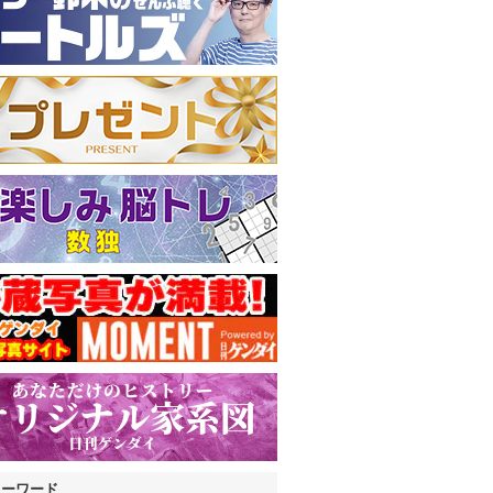
キーワード