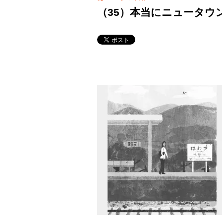
（35）本当にニュータウ