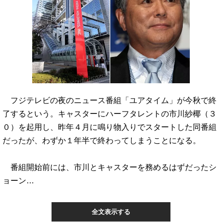
フジテレビの夜のニュース番組「ユアタイム」が今秋で終
了するという。キャスターにハーフタレントの市川紗椰（３
０）を起用し、昨年４月に鳴り物入りでスタートした同番組
だったが、わずか１年半で終わってしまうことになる。
番組開始前には、市川とキャスターを務めるはずだったシ
ョーン…
全文表示する