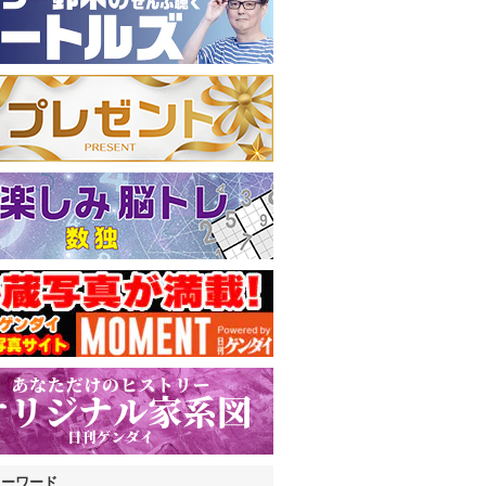
キーワード