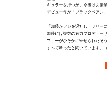
ギュラーを持つが、今後は女優
デビュー作が「ブラックペアン
「加藤がフジを退社し、フリー
加藤には複数の有力プロデュー
ファーがひそかに寄せられたそ
すべて断ったと聞いています」