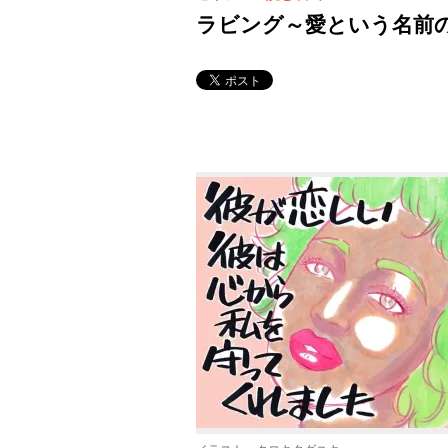
ラビング～愛という名前の