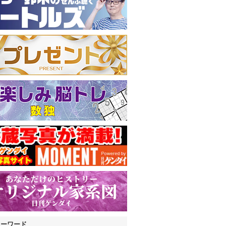
キーワード