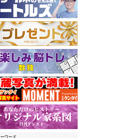
キーワード