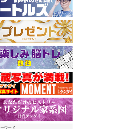
キーワード