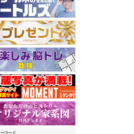
キーワード