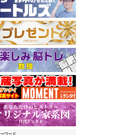
キーワード