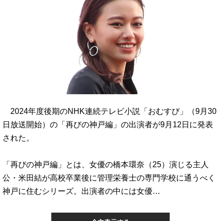
2024年度後期のNHK連続テレビ小説「おむすび」（9月30
日放送開始）の「再びの神戸編」の出演者が9月12日に発表
された。
「再びの神戸編」とは、女優の橋本環奈（25）演じる主人
公・米田結が高校卒業後に管理栄養士の専門学校に通うべく
神戸に住むシリーズ。出演者の中には女優…