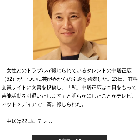
女性とのトラブルが報じられているタレントの中居正広
（52）が、ついに芸能界からの引退を発表した。23日、有料
会員サイトに文書を投稿し、「私、中居正広は本日をもって
芸能活動を引退いたします」と明らかにしたことがテレビ、
ネットメディアで一斉に報じられた。
中居は22日にテレ…