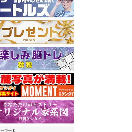
キーワード