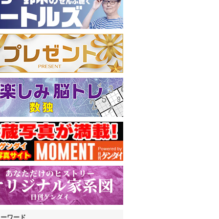
キーワード