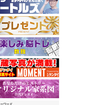
キーワード