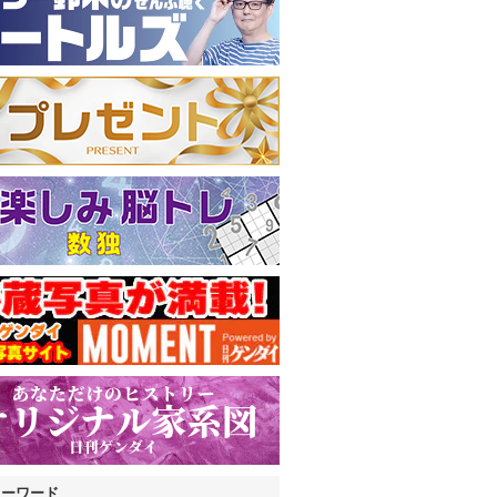
キーワード