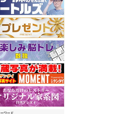
キーワード