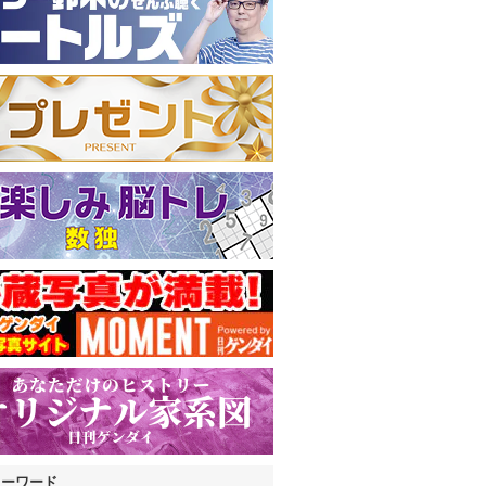
キーワード