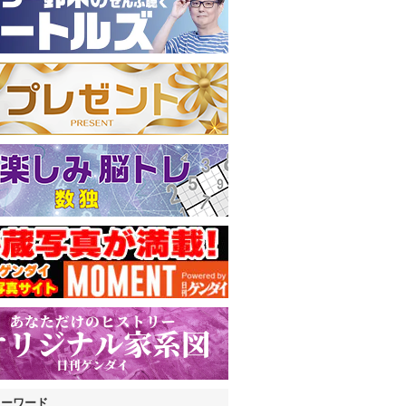
キーワード