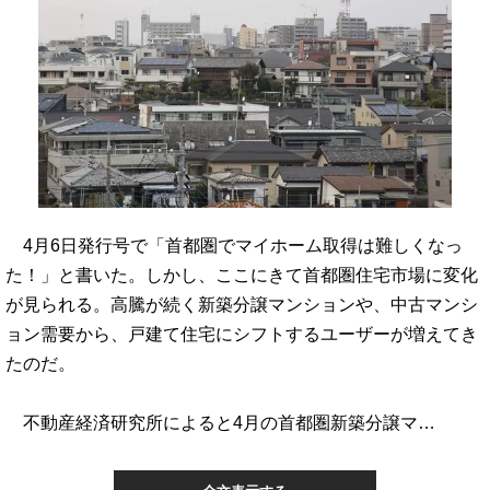
4月6日発行号で「首都圏でマイホーム取得は難しくなっ
た！」と書いた。しかし、ここにきて首都圏住宅市場に変化
が見られる。高騰が続く新築分譲マンションや、中古マンシ
ョン需要から、戸建て住宅にシフトするユーザーが増えてき
たのだ。
不動産経済研究所によると4月の首都圏新築分譲マ…