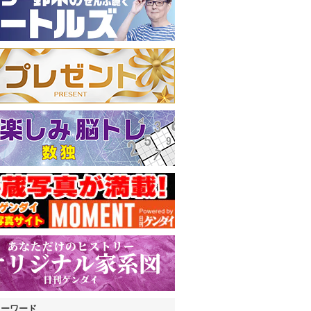
キーワード