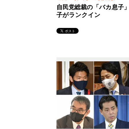
自民党総裁の「バカ息子」
子がランクイン