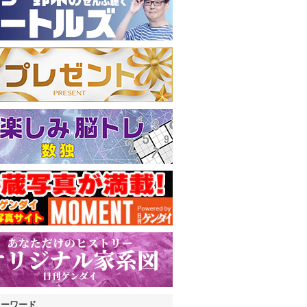
キーワード