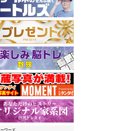
キーワード