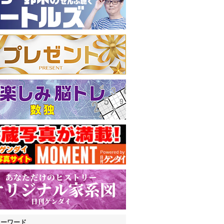
キーワード