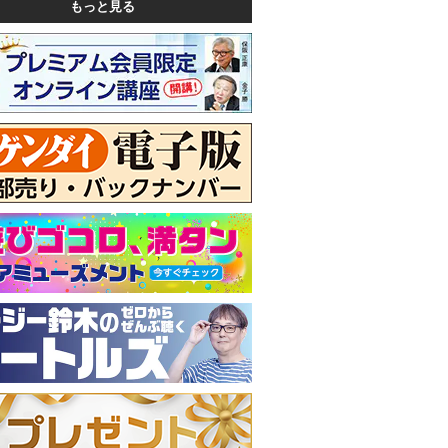
もっと見る