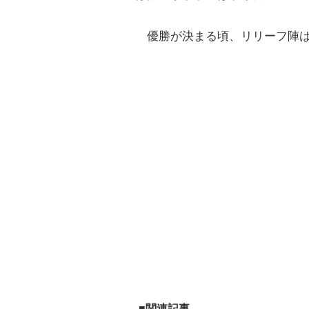
優勝が決まる頃、リリーフ陣は
■関連記事