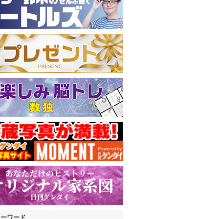
キーワード