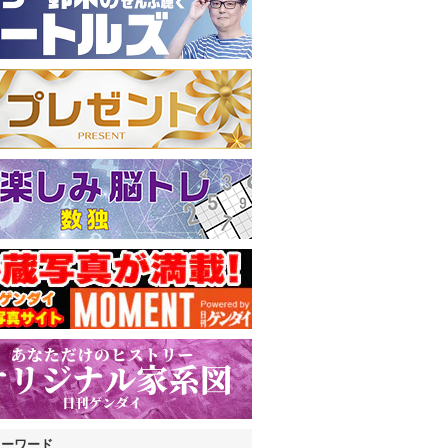
キーワード