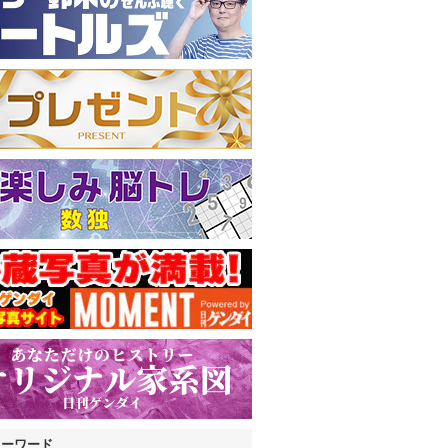
キーワード