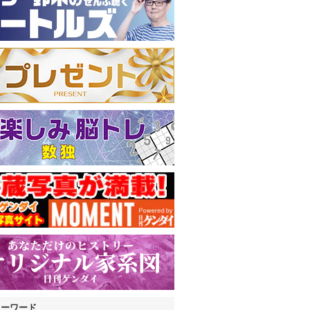
キーワード