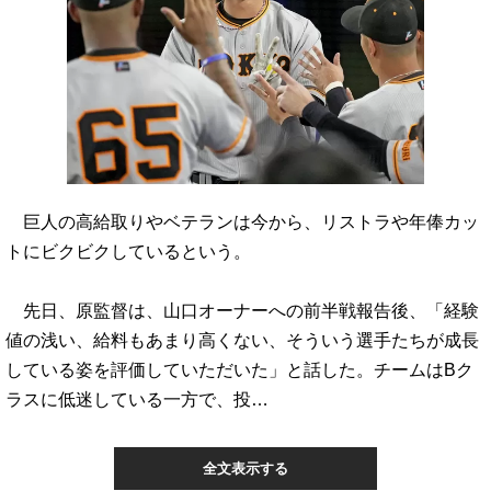
巨人の高給取りやベテランは今から、リストラや年俸カッ
トにビクビクしているという。
先日、原監督は、山口オーナーへの前半戦報告後、「経験
値の浅い、給料もあまり高くない、そういう選手たちが成長
している姿を評価していただいた」と話した。チームはBク
ラスに低迷している一方で、投…
全文表示する