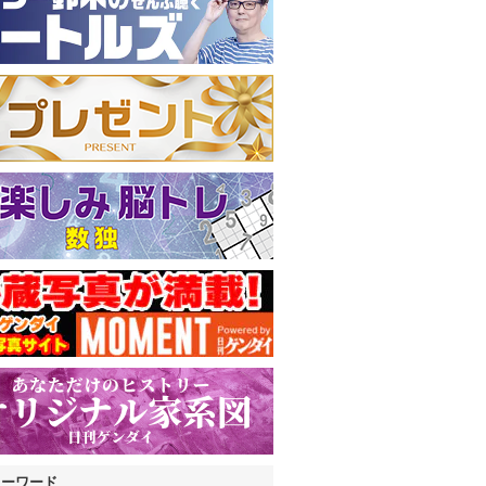
キーワード