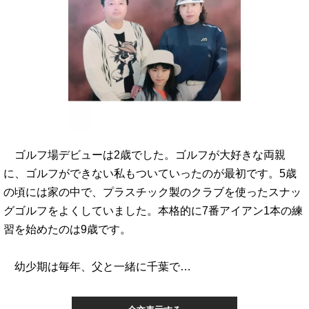
ゴルフ場デビューは2歳でした。ゴルフが大好きな両親
に、ゴルフができない私もついていったのが最初です。5歳
の頃には家の中で、プラスチック製のクラブを使ったスナッ
グゴルフをよくしていました。本格的に7番アイアン1本の練
習を始めたのは9歳です。
幼少期は毎年、父と一緒に千葉で…